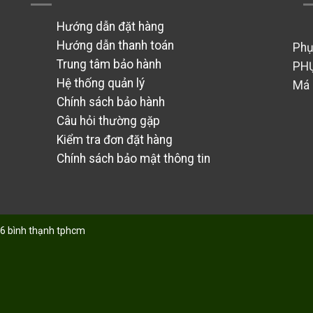
Hướng dẫn đặt hàng
Hướng dẫn thanh toán
Phụ
Trung tâm bảo hành
PH
Hệ thống quản lý
Má 
Chính sách bảo hành
Câu hỏi thường gặp
Kiểm tra đơn đặt hàng
Chính sách bảo mật thông tin
6 bình thạnh tphcm