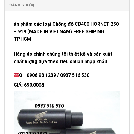
ĐÁNH GIÁ (0)
ản phẩm các loại Chống đổ CB400 HORNET 250
– 919 (MADE IN VIETNAM) FREE SHIPING
TPHCM
Hàng do chính chúng tôi thiết kế và sản xuất
chất lượng dựa theo tiêu chuẩn nhập khẩu
0 0906 98 1239 / 0937 516 530
GIÁ: 650.000đ