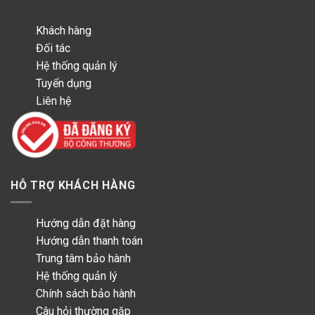
Khách hàng
Đối tác
Hệ thống quản lý
Tuyển dụng
Liên hệ
HỖ TRỢ KHÁCH HÀNG
Hướng dẫn đặt hàng
Hướng dẫn thanh toán
Trung tâm bảo hành
Hệ thống quản lý
Chính sách bảo hành
Câu hỏi thường gặp