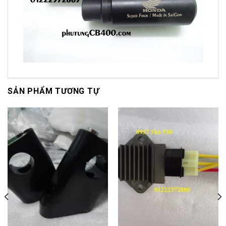
SẢN PHẨM TƯƠNG TỰ