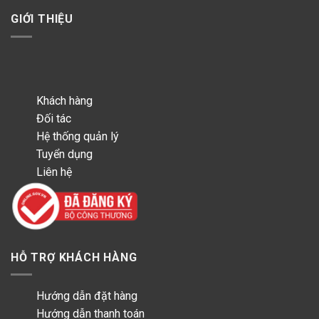
GIỚI THIỆU
Khách hàng
Đối tác
Hệ thống quản lý
Tuyển dụng
Liên hệ
HỖ TRỢ KHÁCH HÀNG
Hướng dẫn đặt hàng
Hướng dẫn thanh toán