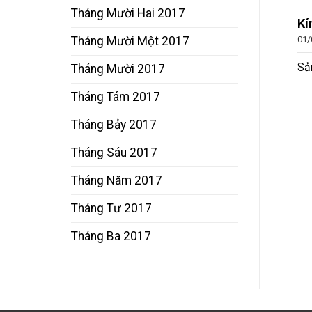
Tháng Mười Hai 2017
Kí
Tháng Mười Một 2017
01/
Sả
Tháng Mười 2017
Tháng Tám 2017
Tháng Bảy 2017
Tháng Sáu 2017
Tháng Năm 2017
Tháng Tư 2017
Tháng Ba 2017