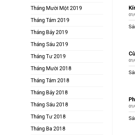
Kí
Tháng Mười Một 2019
01/
Tháng Tám 2019
Sản
Tháng Bảy 2019
Tháng Sáu 2019
Cù
Tháng Tư 2019
01/
Tháng Mười 2018
Sả
Tháng Tám 2018
Tháng Bảy 2018
Ph
Tháng Sáu 2018
01/
Tháng Tư 2018
Sả
Tháng Ba 2018